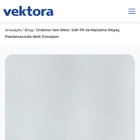
Anasayfa
/
Blog
/
Üretimin Yeni Ritmi: SAP PP ile Malzeme İhtiyaç
Planlamasında Akıllı Dönüşüm