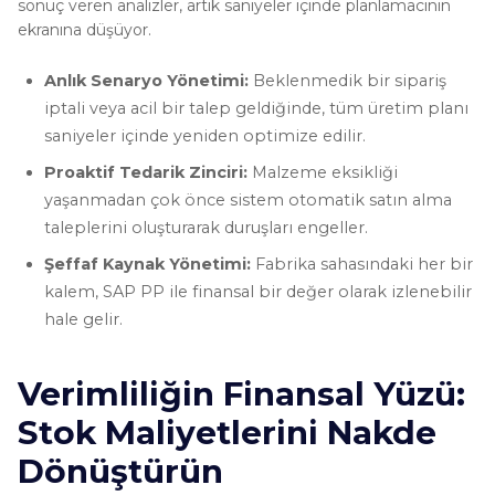
sonuç veren analizler, artık saniyeler içinde planlamacının
ekranına düşüyor.
Anlık Senaryo Yönetimi:
Beklenmedik bir sipariş
iptali veya acil bir talep geldiğinde, tüm üretim planı
saniyeler içinde yeniden optimize edilir.
Proaktif Tedarik Zinciri:
Malzeme eksikliği
yaşanmadan çok önce sistem otomatik satın alma
taleplerini oluşturarak duruşları engeller.
Şeffaf Kaynak Yönetimi:
Fabrika sahasındaki her bir
kalem, SAP PP ile finansal bir değer olarak izlenebilir
hale gelir.
Verimliliğin Finansal Yüzü:
Stok Maliyetlerini Nakde
Dönüştürün