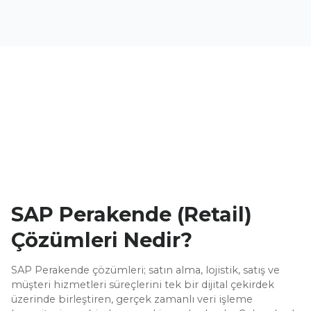
SAP Perakende (Retail)
Çözümleri Nedir?
SAP Perakende çözümleri; satın alma, lojistik, satış ve
müşteri hizmetleri süreçlerini tek bir dijital çekirdek
üzerinde birleştiren, gerçek zamanlı veri işleme