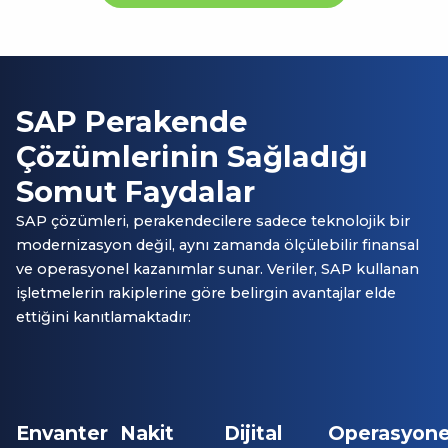
SAP Perakende
Çözümlerinin Sağladığı
Somut Faydalar
SAP çözümleri, perakendecilere sadece teknolojik bir
modernizasyon değil, aynı zamanda ölçülebilir finansal
ve operasyonel kazanımlar sunar. Veriler, SAP kullanan
işletmelerin rakiplerine göre belirgin avantajlar elde
ettiğini kanıtlamaktadır:
Envanter
Nakit
Dijital
Operasyone