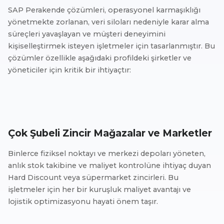
SAP Perakende çözümleri, operasyonel karmaşıklığı
yönetmekte zorlanan, veri siloları nedeniyle karar alma
süreçleri yavaşlayan ve müşteri deneyimini
kişiselleştirmek isteyen işletmeler için tasarlanmıştır. Bu
çözümler özellikle aşağıdaki profildeki şirketler ve
yöneticiler için kritik bir ihtiyaçtır:
Çok Şubeli Zincir Mağazalar ve Marketler
Binlerce fiziksel noktayı ve merkezi depoları yöneten,
anlık stok takibine ve maliyet kontrolüne ihtiyaç duyan
Hard Discount veya süpermarket zincirleri. Bu
işletmeler için her bir kuruşluk maliyet avantajı ve
lojistik optimizasyonu hayati önem taşır.