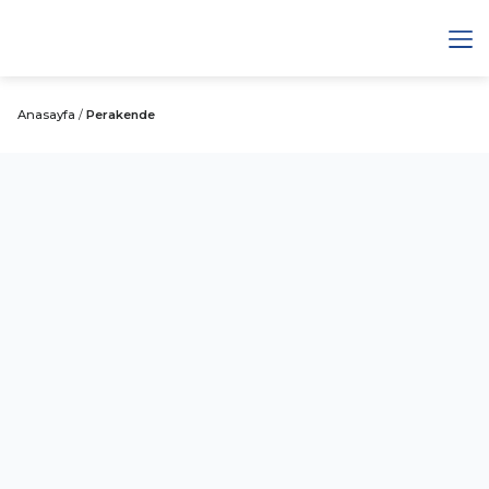
Anasayfa
/
Perakende