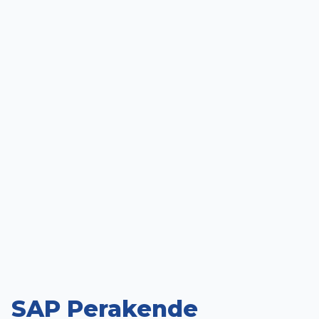
SAP Perakende