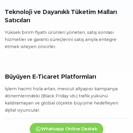
Teknoloji ve Dayanıklı Tüketim Malları
Satıcıları
Yüksek birim fiyatlı ürünleri yöneten, satış sonrası
hizmetler ve garanti süreçlerini satış anıyla entegre
etmek isteyen zincirler.
Büyüyen E-Ticaret Platformları
İşlem hacmi hızla artan, mevcut altyapısı kampanya
dönemlerindeki (Black Friday vb.) trafik yükünü
kaldıramayan ve global ölçekte büyüme hedefleyen
dijital oyuncular.
Whatsapp Online Destek