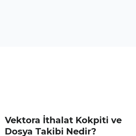
Vektora İthalat Kokpiti ve
Dosya Takibi Nedir?