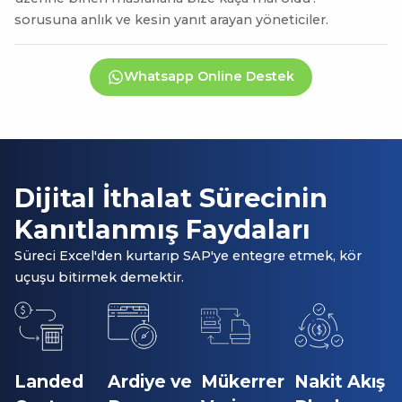
sorusuna anlık ve kesin yanıt arayan yöneticiler.
Whatsapp Online Destek
Dijital İthalat Sürecinin
Kanıtlanmış Faydaları
Süreci Excel'den kurtarıp SAP'ye entegre etmek, kör
uçuşu bitirmek demektir.
Landed
Ardiye ve
Mükerrer
Nakit Akış