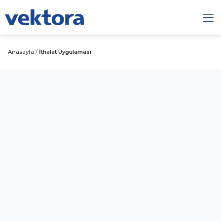
Anasayfa
/
İthalat Uygulaması