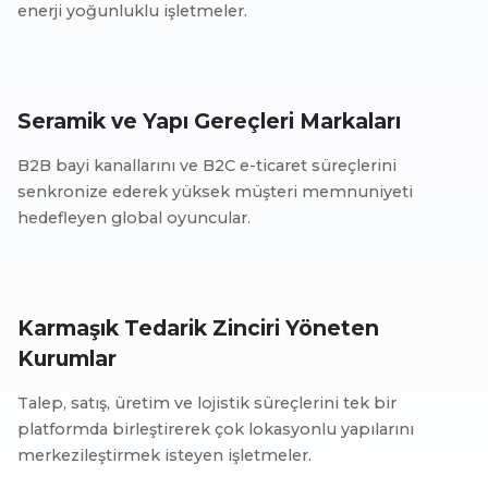
enerji yoğunluklu işletmeler.
Seramik ve Yapı Gereçleri Markaları
B2B bayi kanallarını ve B2C e-ticaret süreçlerini
senkronize ederek yüksek müşteri memnuniyeti
hedefleyen global oyuncular.
Karmaşık Tedarik Zinciri Yöneten
Kurumlar
Talep, satış, üretim ve lojistik süreçlerini tek bir
platformda birleştirerek çok lokasyonlu yapılarını
merkezileştirmek isteyen işletmeler.