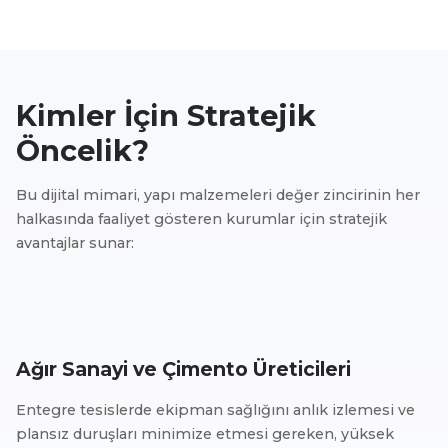
Kimler İçin Stratejik
Öncelik?
Bu dijital mimari, yapı malzemeleri değer zincirinin her
halkasında faaliyet gösteren kurumlar için stratejik
avantajlar sunar:
Ağır Sanayi ve Çimento Üreticileri
Entegre tesislerde ekipman sağlığını anlık izlemesi ve
plansız duruşları minimize etmesi gereken, yüksek