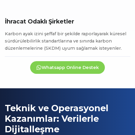
İhracat Odaklı Şirketler
Karbon ayak izini şeffaf bir şekilde raporlayarak küresel
sürdürülebilirlik standartlarına ve sınırda karbon
düzenlemelerine (SKDM) uyum sağlamak isteyenler.
Whatsapp Online Destek
Teknik ve Operasyonel
Kazanımlar: Verilerle
Dijitalleşme