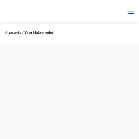
Anasayfa
/
Yapı Malzemeleri