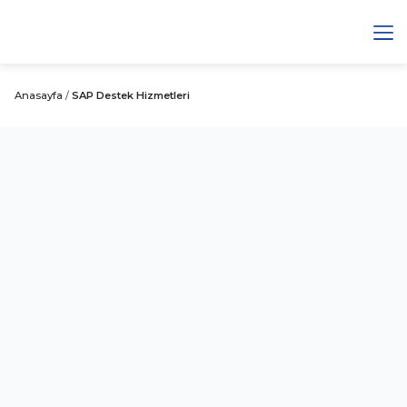
Anasayfa
/
SAP Destek Hizmetleri