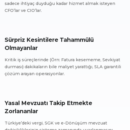
sadece ihtiyaç duyduğu kadar hizmet almak isteyen
CFO’lar ve CIO’lar.
Sürpriz Kesintilere Tahammülü
Olmayanlar
Kritik iş süreçlerinde (Örn: Fatura kesememe, Sevkiyat
durması) dakikaların bile maliyet yarattığı, SLA garantili
çözüm arayan operasyonlar.
Yasal Mevzuatı Takip Etmekte
Zorlananlar
Türkiye’deki vergi, SGK ve e-Dönüşüm mevzuat