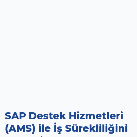
SAP Destek Hizmetleri
(AMS) ile İş Sürekliliğini