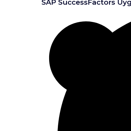
SAP SuccessFactors Uyg