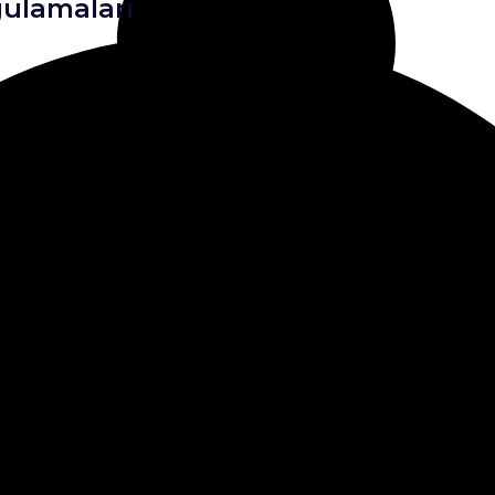
ulamaları