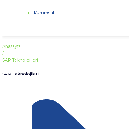
Kurumsal
Anasayfa
/
SAP Teknolojileri
SAP Teknolojileri