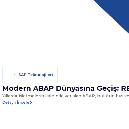
SAP Teknolojileri
Modern ABAP Dünyasına Geçiş: RES
Yıllardır işletmelerin kalbinde yer alan ABAP, bulutun hızı ve
Detaylı İncele