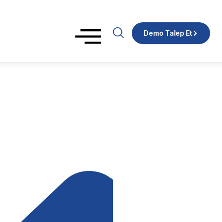
Demo Talep Et