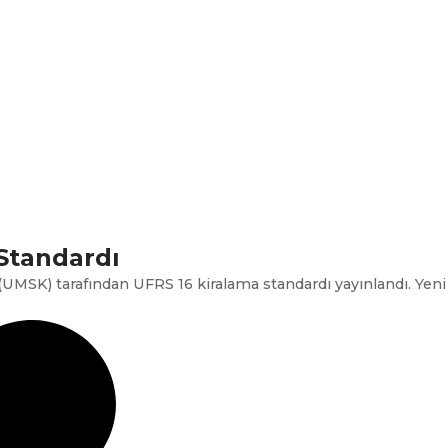
 Standardı
UMSK) tarafından UFRS 16 kiralama standardı yayınlandı. Yeni s