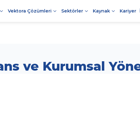
Vektora Çözümleri
Sektörler
Kaynak
Kariyer
ans ve Kurumsal Yön