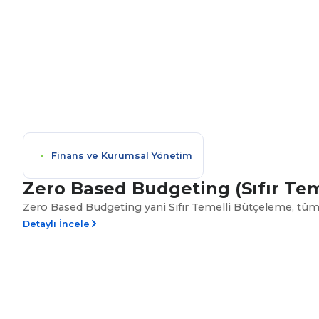
Finans ve Kurumsal Yönetim
Zero Based Budgeting (Sıfır Te
Zero Based Budgeting yani Sıfır Temelli Bütçeleme, tüm ha
Detaylı İncele