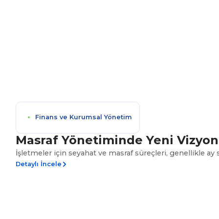
Finans ve Kurumsal Yönetim
Masraf Yönetiminde Yeni Vizyon
İşletmeler için seyahat ve masraf süreçleri, genellikle ay
Detaylı İncele