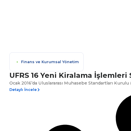
Finans ve Kurumsal Yönetim
UFRS 16 Yeni Kiralama İşlemleri
Ocak 2016’da Uluslararası Muhasebe Standartları Kurulu (
Detaylı İncele