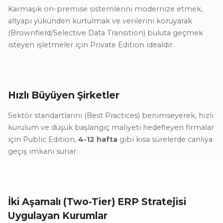
Karmaşık on-premise sistemlerini modernize etmek,
altyapı yükünden kurtulmak ve verilerini koruyarak
(Brownfield/Selective Data Transition) buluta geçmek
isteyen işletmeler için Private Edition idealdir.
Hızlı Büyüyen Şirketler
Sektör standartlarını (Best Practices) benimseyerek, hızlı
kurulum ve düşük başlangıç maliyeti hedefleyen firmalar
için Public Edition,
4-12 hafta
gibi kısa sürelerde canlıya
geçiş imkanı sunar.
İki Aşamalı (Two-Tier) ERP Stratejisi
Uygulayan Kurumlar