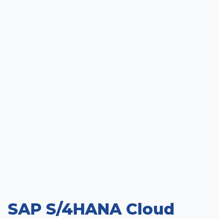
SAP S/4HANA Cloud