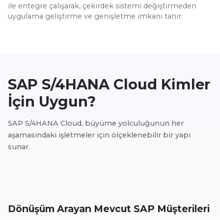
ile entegre çalışarak, çekirdek sistemi değiştirmeden
uygulama geliştirme ve genişletme imkanı tanır.
SAP S/4HANA Cloud Kimler
İçin Uygun?
SAP S/4HANA Cloud, büyüme yolculuğunun her
aşamasındaki işletmeler için ölçeklenebilir bir yapı
sunar.
Dönüşüm Arayan Mevcut SAP Müşterileri