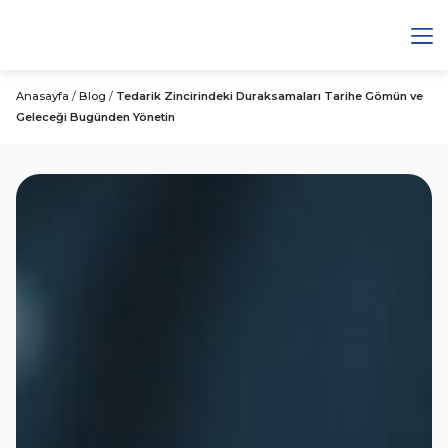
Anasayfa
/
Blog
/
Tedarik Zincirindeki Duraksamaları Tarihe Gömün ve
Geleceği Bugünden Yönetin