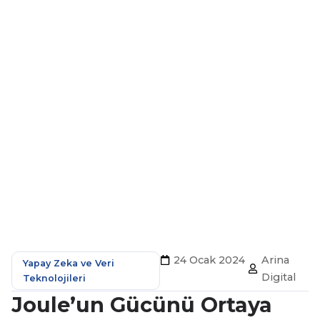
24 Ocak 2024
Arina
Yapay Zeka ve Veri
Digital
Teknolojileri
Joule’un Gücünü Ortaya