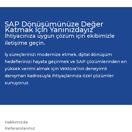
SAP Dönüşümünüze Değer
Katmak İçin Yanınızdayız
İhtiyacınıza uygun çözüm için ekibimizle
iletişime geçin.
İş süreçlerinizi modernize etmek, dijital dönüşüm
hedeflerinizi hayata geçirmek ve SAP çözümlerinden en
yüksek verimi almak için Vektora’nın deneyimli
danışman kadrosuyla ihtiyaçlarınıza özel çözümler
sunuyoruz.
Hakkımızda
Referanslarımız