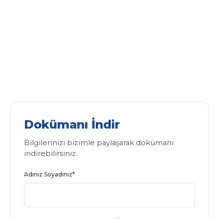
Dokümanı İndir
Bilgilerinizi bizimle paylaşarak dokümanı
indirebilirsiniz.
Adınız Soyadınız*